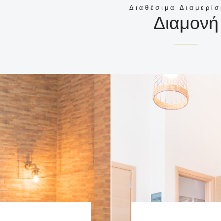
Διαθέσιμα Διαμερί
Διαμονή