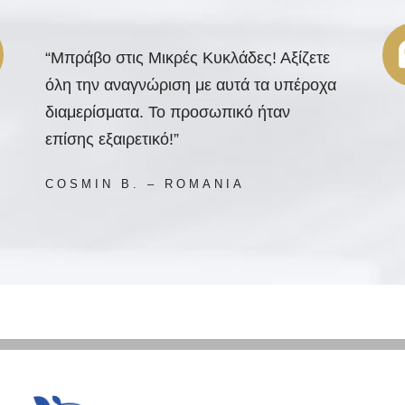
“Μπράβο στις Μικρές Κυκλάδες! Αξίζετε
όλη την αναγνώριση με αυτά τα υπέροχα
διαμερίσματα. Το προσωπικό ήταν
επίσης εξαιρετικό!”
COSMIN B. – ROMANIA