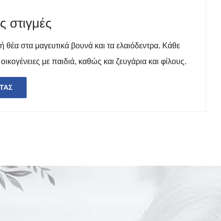
 στιγμές
ή θέα στα μαγευτικά βουνά και τα ελαιόδεντρα. Κάθε
 οικογένειες με παιδιά, καθώς και ζευγάρια και φίλους.
ΤΑΣ