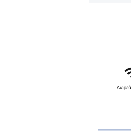
Δωρεά