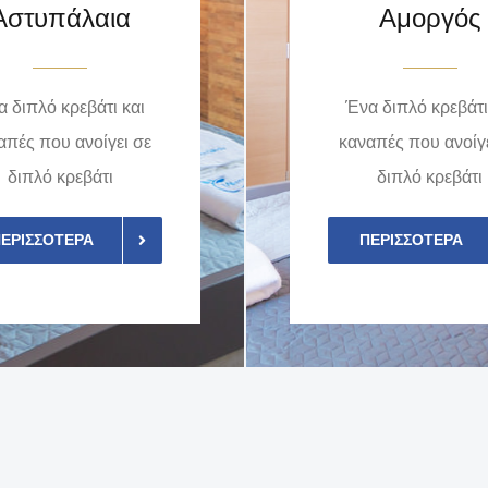
Αστυπάλαια
Αμοργός
 διπλό κρεβάτι και
Ένα διπλό κρεβάτι
απές που ανοίγει σε
καναπές που ανοίγε
διπλό κρεβάτι
διπλό κρεβάτι
ΕΡΙΣΣΌΤΕΡΑ
ΠΕΡΙΣΣΌΤΕΡΑ