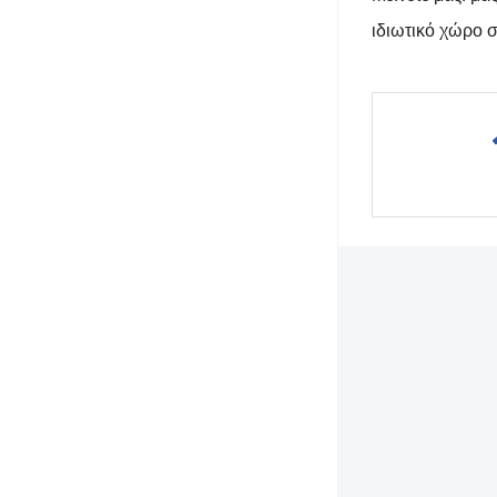
ιδιωτικό χώρο σ