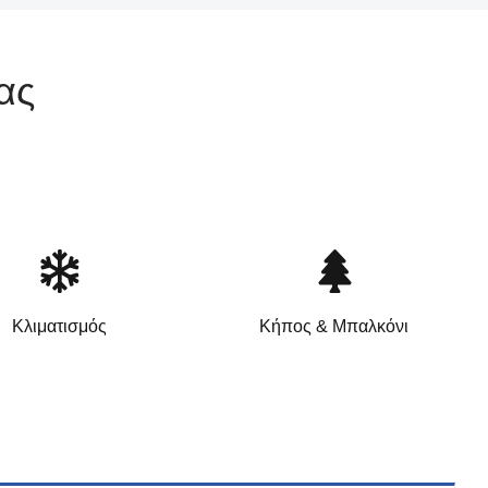
ας
Κλιματισμός
Κήπος & Μπαλκόνι