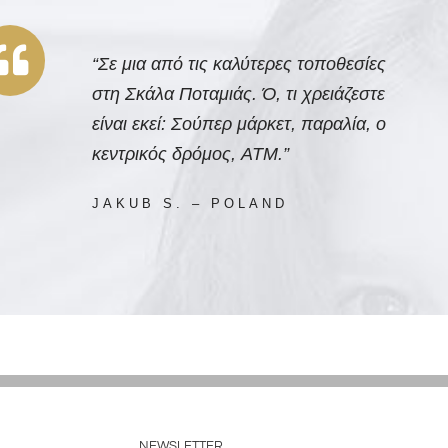
“Σε μια από τις καλύτερες τοποθεσίες
στη Σκάλα Ποταμιάς. Ό, τι χρειάζεστε
είναι εκεί: Σούπερ μάρκετ, παραλία, ο
κεντρικός δρόμος, ATM.”
JAKUB S. – POLAND
NEWSLETTER